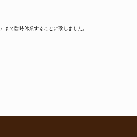
日）まで臨時休業することに致しました。