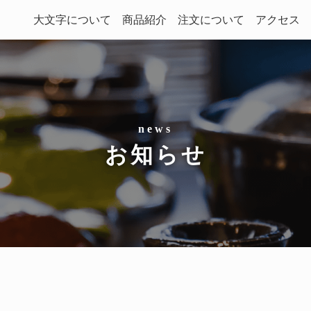
大文字について
商品紹介
注文について
アクセス
お知らせ