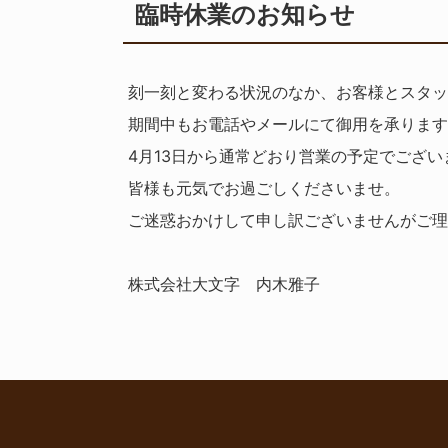
臨時休業のお知らせ
刻一刻と変わる状況のなか、お客様とスタッ
期間中もお電話やメールにて御用を承ります
4月13日から通常どおり営業の予定でござい
皆様も元気でお過ごしくださいませ。
ご迷惑おかけして申し訳ございませんがご理
株式会社大文字 内木雅子