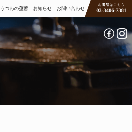
お電話はこちら
うつわの薀蓄
お知らせ
お問い合わせ
03-3406-7381