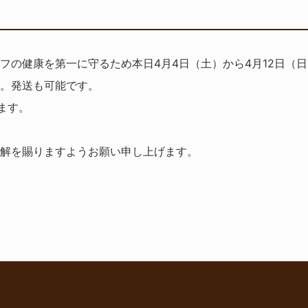
フの健康を第一に守るため本日4月4日（土）から4月12日（
。発送も可能です。
ます。
解を賜りますようお願い申し上げます。