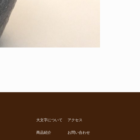
大文字について
アクセス
商品紹介
お問い合わせ