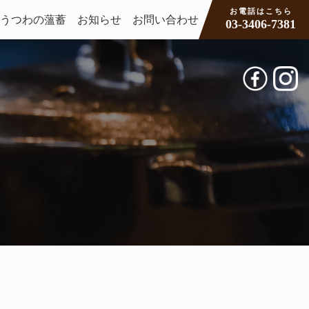
お電話はこちら
うつわの薀蓄
お知らせ
お問い合わせ
03-3406-7381