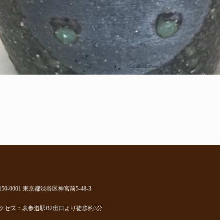
150-0001 東京都渋谷区神宮前5-48-3
クセス：表参道駅B2出口より徒歩約3分