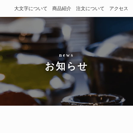
大文字について
商品紹介
注文について
アクセス
お知らせ