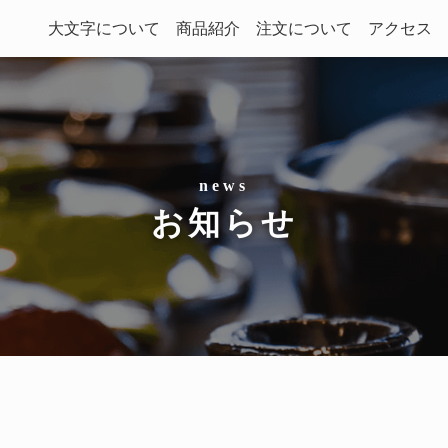
大文字について
商品紹介
注文について
アクセス
お知らせ