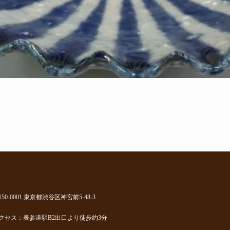
150-0001 東京都渋谷区神宮前5-48-3
クセス：表参道駅B2出口より徒歩約3分