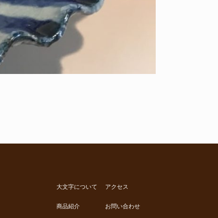
大文字について
アクセス
商品紹介
お問い合わせ