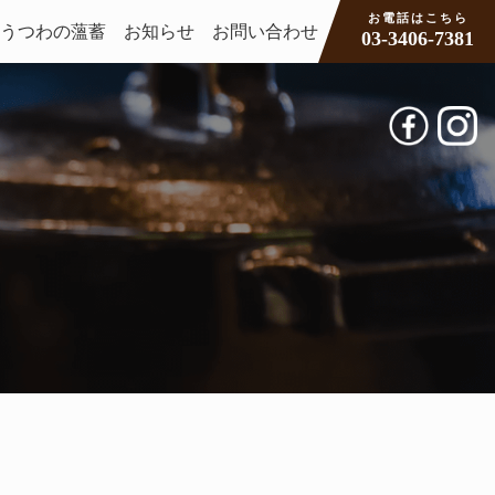
お電話はこちら
うつわの薀蓄
お知らせ
お問い合わせ
03-3406-7381