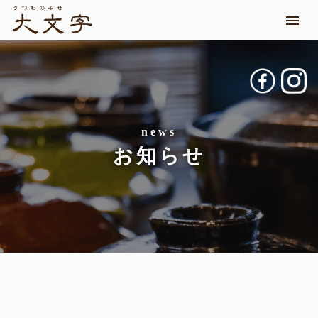
メニ
お知らせ