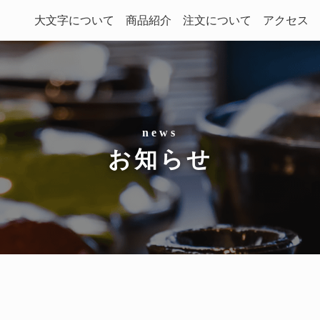
大文字について
商品紹介
注文について
アクセス
お知らせ