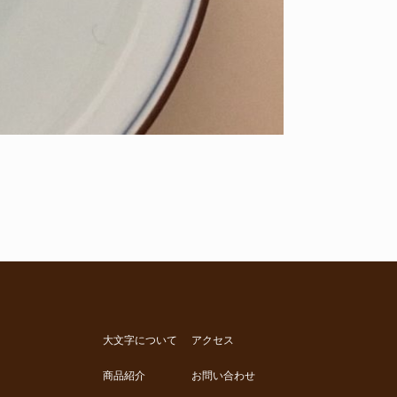
大文字について
アクセス
商品紹介
お問い合わせ