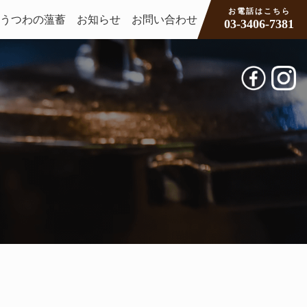
お電話はこちら
うつわの薀蓄
お知らせ
お問い合わせ
03-3406-7381