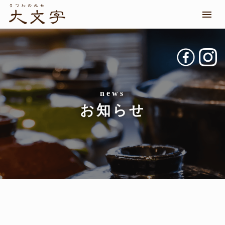
メニ
お知らせ