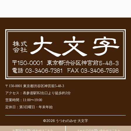
〒150-0001 東京都渋谷区神宮前5-48-3
アクセス：表参道駅B2出口より徒歩約3分
営業時間：11:00〜19:00
定休日：第3日曜日・年末年始
©2026 うつわのみせ 大文字
お電話のお問い合わせはこちら
メールでのお問い合わせはこちら