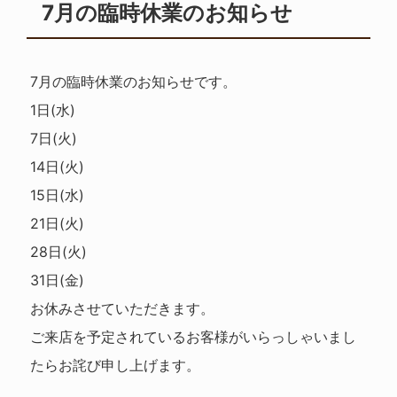
7月の臨時休業のお知らせ
7月の臨時休業のお知らせです。
1日(水)
7日(火)
14日(火)
15日(水)
21日(火)
28日(火)
31日(金)
お休みさせていただきます。
ご来店を予定されているお客様がいらっしゃいまし
たらお詫び申し上げます。