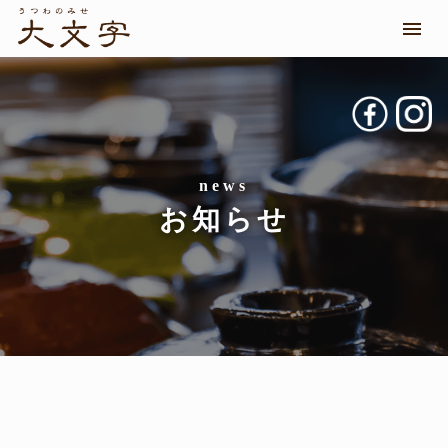
メニ
お知らせ