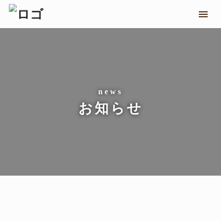
メニ
お知らせ